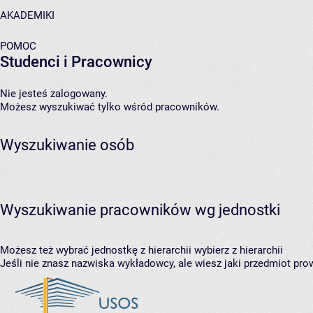
AKADEMIKI
POMOC
Studenci i Pracownicy
Nie jesteś zalogowany.
Możesz wyszukiwać tylko wśród pracowników.
Wyszukiwanie osób
Wyszukiwanie pracowników wg jednostki
Możesz też wybrać jednostkę z hierarchii
wybierz z hierarchii
Jeśli nie znasz nazwiska wykładowcy, ale wiesz jaki przedmiot prow