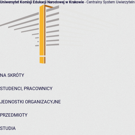
Uniwersytet Komisji Edukacji Narodowej w Krakowie
- Centralny System Uwierzyteln
NA SKRÓTY
STUDENCI, PRACOWNICY
JEDNOSTKI ORGANIZACYJNE
PRZEDMIOTY
STUDIA