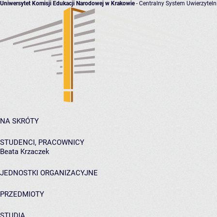
Uniwersytet Komisji Edukacji Narodowej w Krakowie
- Centralny System Uwierzyteln
NA SKRÓTY
STUDENCI, PRACOWNICY
Beata Krzaczek
JEDNOSTKI ORGANIZACYJNE
PRZEDMIOTY
STUDIA