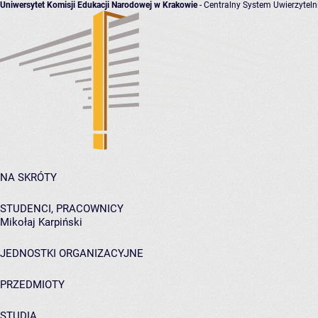
Uniwersytet Komisji Edukacji Narodowej w Krakowie
- Centralny System Uwierzyteln
NA SKRÓTY
STUDENCI, PRACOWNICY
Mikołaj Karpiński
JEDNOSTKI ORGANIZACYJNE
PRZEDMIOTY
STUDIA