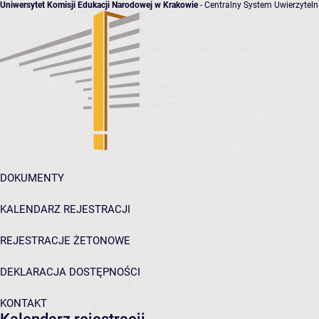
Uniwersytet Komisji Edukacji Narodowej w Krakowie
- Centralny System Uwierzyteln
DOKUMENTY
KALENDARZ REJESTRACJI
REJESTRACJE ŻETONOWE
DEKLARACJA DOSTĘPNOŚCI
KONTAKT